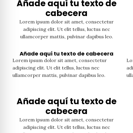
Añade aquí tu texto de
cabecera
Lorem ipsum dolor sit amet, consectetur
adipiscing elit. Ut elit tellus, luctus nec
ullamcorper mattis, pulvinar dapibus leo.
Añade aquí tu texto de cabecera
Lorem ipsum dolor sit amet, consectetur
Lo
adipiscing elit. Ut elit tellus, luctus nec
adi
ullamcorper mattis, pulvinar dapibus leo.
ul
Añade aquí tu texto de
cabecera
Lorem ipsum dolor sit amet, consectetur
adipiscing elit. Ut elit tellus, luctus nec