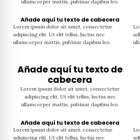
ullamcorper mattis, pulvinar dapibus leo.
Añade aquí tu texto de cabecera
Lorem ipsum dolor sit amet, consectetur
Lo
adipiscing elit. Ut elit tellus, luctus nec
adi
ullamcorper mattis, pulvinar dapibus leo.
ul
Añade aquí tu texto de
cabecera
Lorem ipsum dolor sit amet, consectetur
adipiscing elit. Ut elit tellus, luctus nec
ullamcorper mattis, pulvinar dapibus leo.
Añade aquí tu texto de cabecera
Lorem ipsum dolor sit amet, consectetur
Lo
adipiscing elit. Ut elit tellus, luctus nec
adi