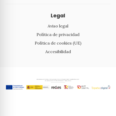
Legal
Aviso legal
Política de privacidad
Política de cookies (UE)
Accesibilidad