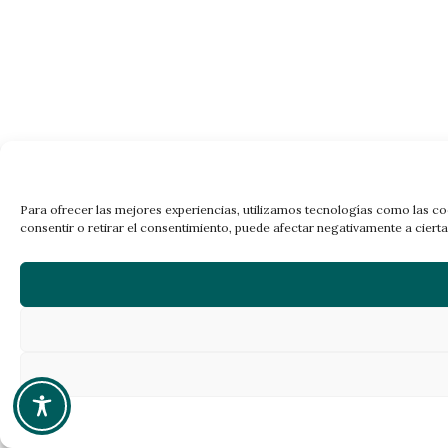
Para ofrecer las mejores experiencias, utilizamos tecnologías como las co
consentir o retirar el consentimiento, puede afectar negativamente a cierta