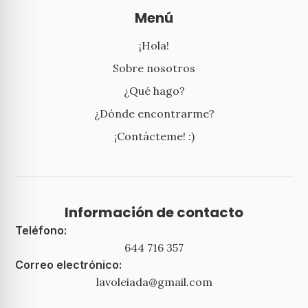
Menú
¡Hola!
Sobre nosotros
¿Qué hago?
¿Dónde encontrarme?
¡Contácteme! :)
Información de contacto
Teléfono:
644 716 357
Correo electrónico:
lavoleiada@gmail.com