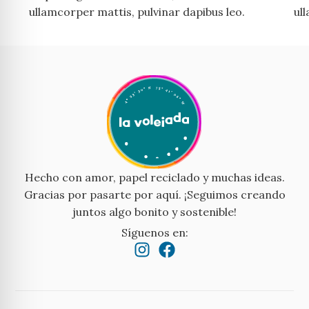
ullamcorper mattis, pulvinar dapibus leo.
ul
Hecho con amor, papel reciclado y muchas ideas.
Gracias por pasarte por aquí. ¡Seguimos creando
juntos algo bonito y sostenible!
Síguenos en: