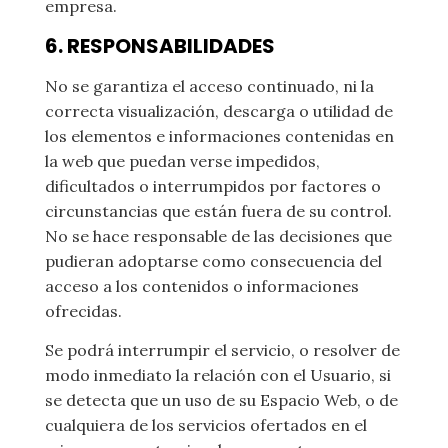
empresa.
6. RESPONSABILIDADES
No se garantiza el acceso continuado, ni la
correcta visualización, descarga o utilidad de
los elementos e informaciones contenidas en
la web que puedan verse impedidos,
dificultados o interrumpidos por factores o
circunstancias que están fuera de su control.
No se hace responsable de las decisiones que
pudieran adoptarse como consecuencia del
acceso a los contenidos o informaciones
ofrecidas.
Se podrá interrumpir el servicio, o resolver de
modo inmediato la relación con el Usuario, si
se detecta que un uso de su Espacio Web, o de
cualquiera de los servicios ofertados en el