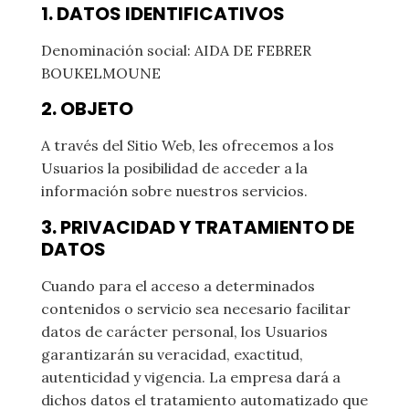
1. DATOS IDENTIFICATIVOS
Denominación social: AIDA DE FEBRER
BOUKELMOUNE
2. OBJETO
A través del Sitio Web, les ofrecemos a los
Usuarios la posibilidad de acceder a la
información sobre nuestros servicios.
3. PRIVACIDAD Y TRATAMIENTO DE
DATOS
Cuando para el acceso a determinados
contenidos o servicio sea necesario facilitar
datos de carácter personal, los Usuarios
garantizarán su veracidad, exactitud,
autenticidad y vigencia. La empresa dará a
dichos datos el tratamiento automatizado que