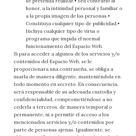
se pretenda realizar.• Sea contrario al
honor, a la intimidad personal y familiar o
a la propia imagen de las personas.•
Constituya cualquier tipo de publicidad.•
Incluya cualquier tipo de virus o
programa que impida el normal
funcionamiento del Espacio Web.
Si para acceder a algunos de los servicios y/o
contenidos del Espacio Web, se le
proporcionara una contraseña, se obliga a
usarla de manera diligente, manteniéndola en
todo momento en secreto. En consecuencia,
será responsable de su adecuada custodia y
confidencialidad, comprometiéndose a no
cederla a terceros, de manera temporal o
permanente, ni a permitir el acceso a los
mencionados servicios y/o contenidos por
parte de personas ajenas. Igualmente, se