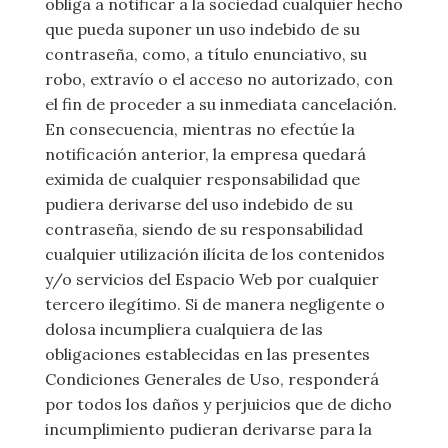
obliga a notificar a la sociedad cualquier hecho
que pueda suponer un uso indebido de su
contraseña, como, a título enunciativo, su
robo, extravío o el acceso no autorizado, con
el fin de proceder a su inmediata cancelación.
En consecuencia, mientras no efectúe la
notificación anterior, la empresa quedará
eximida de cualquier responsabilidad que
pudiera derivarse del uso indebido de su
contraseña, siendo de su responsabilidad
cualquier utilización ilícita de los contenidos
y/o servicios del Espacio Web por cualquier
tercero ilegítimo. Si de manera negligente o
dolosa incumpliera cualquiera de las
obligaciones establecidas en las presentes
Condiciones Generales de Uso, responderá
por todos los daños y perjuicios que de dicho
incumplimiento pudieran derivarse para la