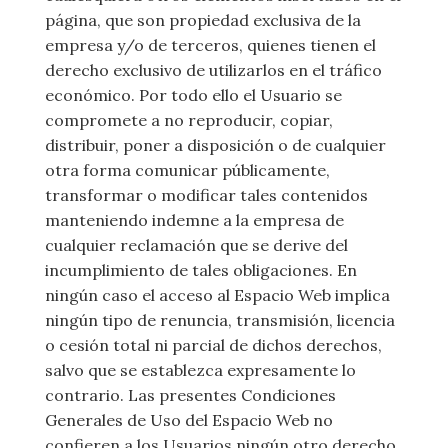
página, que son propiedad exclusiva de la
empresa y/o de terceros, quienes tienen el
derecho exclusivo de utilizarlos en el tráfico
económico. Por todo ello el Usuario se
compromete a no reproducir, copiar,
distribuir, poner a disposición o de cualquier
otra forma comunicar públicamente,
transformar o modificar tales contenidos
manteniendo indemne a la empresa de
cualquier reclamación que se derive del
incumplimiento de tales obligaciones. En
ningún caso el acceso al Espacio Web implica
ningún tipo de renuncia, transmisión, licencia
o cesión total ni parcial de dichos derechos,
salvo que se establezca expresamente lo
contrario. Las presentes Condiciones
Generales de Uso del Espacio Web no
confieren a los Usuarios ningún otro derecho