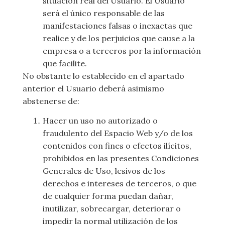
situación real del Usuario. El Usuario
será el único responsable de las
manifestaciones falsas o inexactas que
realice y de los perjuicios que cause a la
empresa o a terceros por la información
que facilite.
No obstante lo establecido en el apartado
anterior el Usuario deberá asimismo
abstenerse de:
Hacer un uso no autorizado o
fraudulento del Espacio Web y/o de los
contenidos con fines o efectos ilícitos,
prohibidos en las presentes Condiciones
Generales de Uso, lesivos de los
derechos e intereses de terceros, o que
de cualquier forma puedan dañar,
inutilizar, sobrecargar, deteriorar o
impedir la normal utilización de los