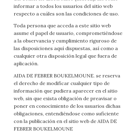
informar a todos los usuarios del sitio web
respecto a cuáles son las condiciones de uso.
Toda persona que acceda a este sitio web
asume el papel de usuario, comprometiéndose
a la observancia y cumplimiento riguroso de
las disposiciones aquí dispuestas, así como a
cualquier otra disposición legal que fuera de
aplicación.
AIDA DE FEBRER BOUKELMOUNE. se reserva
el derecho de modificar cualquier tipo de
información que pudiera aparecer en el sitio
web, sin que exista obligación de preavisar o
poner en conocimiento de los usuarios dichas
obligaciones, entendiéndose como suficiente
con la publicación en el sitio web de AIDA DE
FEBRER BOUKELMOUNE