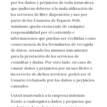
por los daños y perjuicios de toda naturaleza
que pudieran deberse a la mala utilización de
los servicios de libre disposición y uso por
parte de los Usuarios de Espacio Web.
Asimismo queda exonerado de cualquier
responsabilidad por el contenido e
informaciones que puedan ser recibidas como
consecuencia de los formularios de recogida
de datos, estando los mismos únicamente
para la prestación de los servicios de
consultas y dudas. Por otro lado, en caso de
causar daños y perjuicios por un uso ilícito o
incorrecto de dichos servicios, podrá ser el
Usuario reclamado por los daños o perjuicios
causados.
Usted mantendrá a la empresa indemne
frente a cualesquiera daños y perjuicios que