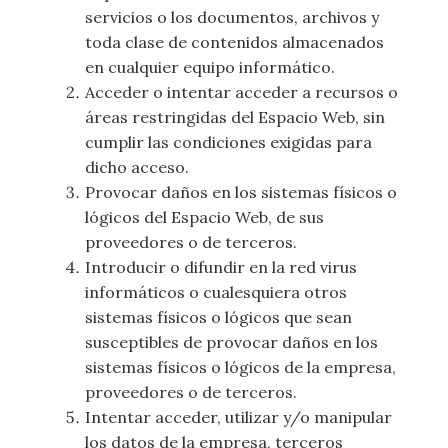
servicios o los documentos, archivos y
toda clase de contenidos almacenados
en cualquier equipo informático.
Acceder o intentar acceder a recursos o
áreas restringidas del Espacio Web, sin
cumplir las condiciones exigidas para
dicho acceso.
Provocar daños en los sistemas físicos o
lógicos del Espacio Web, de sus
proveedores o de terceros.
Introducir o difundir en la red virus
informáticos o cualesquiera otros
sistemas físicos o lógicos que sean
susceptibles de provocar daños en los
sistemas físicos o lógicos de la empresa,
proveedores o de terceros.
Intentar acceder, utilizar y/o manipular
los datos de la empresa, terceros