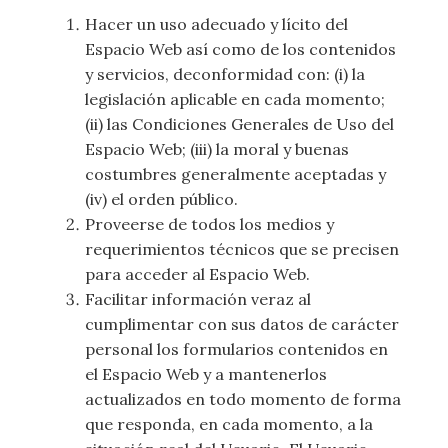
Hacer un uso adecuado y lícito del
Espacio Web así como de los contenidos
y servicios, deconformidad con: (i) la
legislación aplicable en cada momento;
(ii) las Condiciones Generales de Uso del
Espacio Web; (iii) la moral y buenas
costumbres generalmente aceptadas y
(iv) el orden público.
Proveerse de todos los medios y
requerimientos técnicos que se precisen
para acceder al Espacio Web.
Facilitar información veraz al
cumplimentar con sus datos de carácter
personal los formularios contenidos en
el Espacio Web y a mantenerlos
actualizados en todo momento de forma
que responda, en cada momento, a la