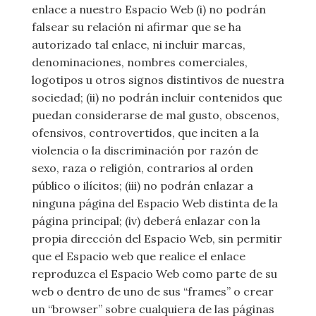
enlace a nuestro Espacio Web (i) no podrán
falsear su relación ni afirmar que se ha
autorizado tal enlace, ni incluir marcas,
denominaciones, nombres comerciales,
logotipos u otros signos distintivos de nuestra
sociedad; (ii) no podrán incluir contenidos que
puedan considerarse de mal gusto, obscenos,
ofensivos, controvertidos, que inciten a la
violencia o la discriminación por razón de
sexo, raza o religión, contrarios al orden
público o ilícitos; (iii) no podrán enlazar a
ninguna página del Espacio Web distinta de la
página principal; (iv) deberá enlazar con la
propia dirección del Espacio Web, sin permitir
que el Espacio web que realice el enlace
reproduzca el Espacio Web como parte de su
web o dentro de uno de sus “frames” o crear
un “browser” sobre cualquiera de las páginas