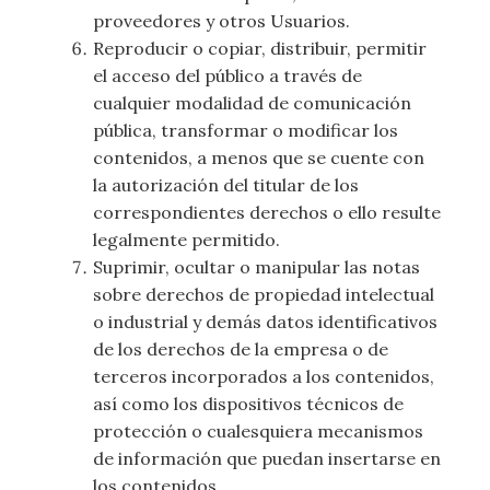
proveedores y otros Usuarios.
Reproducir o copiar, distribuir, permitir
el acceso del público a través de
cualquier modalidad de comunicación
pública, transformar o modificar los
contenidos, a menos que se cuente con
la autorización del titular de los
correspondientes derechos o ello resulte
legalmente permitido.
Suprimir, ocultar o manipular las notas
sobre derechos de propiedad intelectual
o industrial y demás datos identificativos
de los derechos de la empresa o de
terceros incorporados a los contenidos,
así como los dispositivos técnicos de
protección o cualesquiera mecanismos
de información que puedan insertarse en
los contenidos.