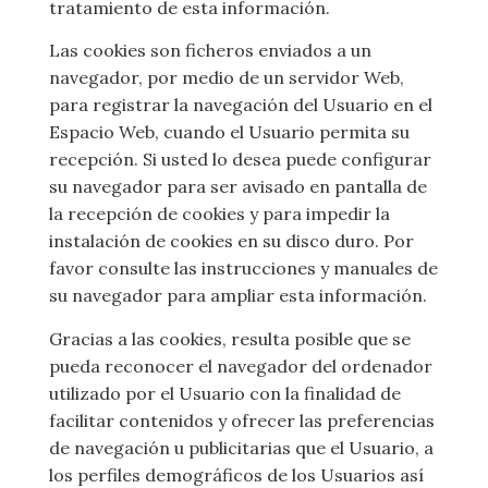
tratamiento de esta información.
Las cookies son ficheros enviados a un
navegador, por medio de un servidor Web,
para registrar la navegación del Usuario en el
Espacio Web, cuando el Usuario permita su
recepción. Si usted lo desea puede configurar
su navegador para ser avisado en pantalla de
la recepción de cookies y para impedir la
instalación de cookies en su disco duro. Por
favor consulte las instrucciones y manuales de
su navegador para ampliar esta información.
Gracias a las cookies, resulta posible que se
pueda reconocer el navegador del ordenador
utilizado por el Usuario con la finalidad de
facilitar contenidos y ofrecer las preferencias
de navegación u publicitarias que el Usuario, a
los perfiles demográficos de los Usuarios así