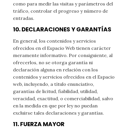
como para medir las visitas y parámetros del
tráfico, controlar el progreso y número de
entradas.
10. DECLARACIONES Y GARANTÍAS
En general, los contenidos y servicios
ofrecidos en el Espacio Web tienen carácter
meramente informativo. Por consiguiente, al
ofrecerlos, no se otorga garantía ni
declaración alguna en relación con los
contenidos y servicios ofrecidos en el Espacio
web, incluyendo, a título enunciativo,
garantías de licitud, fiabilidad, utilidad,
veracidad, exactitud, o comerciabilidad, salvo
en la medida en que por ley no puedan
excluirse tales declaraciones y garantías.
11. FUERZA MAYOR