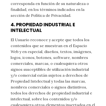
corresponda en función de su naturaleza o
finalidad, en los términos indicados en la
sección de Política de Privacidad.
4. PROPIEDAD INDUSTRIAL E
INTELECTUAL
El Usuario reconoce y acepte que todos los
contenidos que se muestran en el Espacio
Web y en especial, diseños, textos, imágenes,
logos, iconos, botones, software, nombres
comerciales, marcas, o cualesquiera otros
signos susceptibles de utilización industrial
y/o comercial están sujetos a derechos de
Propiedad Intelectual y todas las marcas,
nombres comerciales o signos distintivos,
todos los derechos de propiedad industrial e
intelectual, sobre los contenidos y/o
cualesquiera otros elementos insertados en el