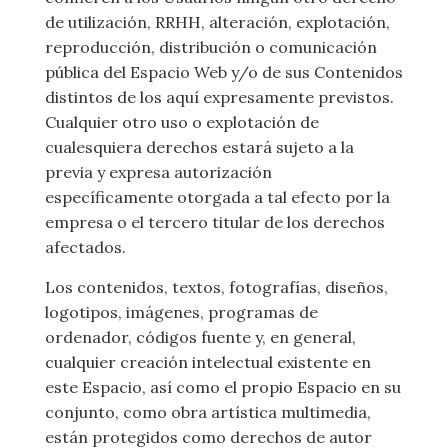
de utilización, RRHH, alteración, explotación,
reproducción, distribución o comunicación
pública del Espacio Web y/o de sus Contenidos
distintos de los aquí expresamente previstos.
Cualquier otro uso o explotación de
cualesquiera derechos estará sujeto a la
previa y expresa autorización
específicamente otorgada a tal efecto por la
empresa o el tercero titular de los derechos
afectados.
Los contenidos, textos, fotografías, diseños,
logotipos, imágenes, programas de
ordenador, códigos fuente y, en general,
cualquier creación intelectual existente en
este Espacio, así como el propio Espacio en su
conjunto, como obra artística multimedia,
están protegidos como derechos de autor