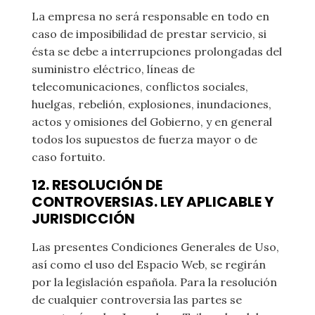
La empresa no será responsable en todo en
caso de imposibilidad de prestar servicio, si
ésta se debe a interrupciones prolongadas del
suministro eléctrico, líneas de
telecomunicaciones, conflictos sociales,
huelgas, rebelión, explosiones, inundaciones,
actos y omisiones del Gobierno, y en general
todos los supuestos de fuerza mayor o de
caso fortuito.
12. RESOLUCIÓN DE
CONTROVERSIAS. LEY APLICABLE Y
JURISDICCIÓN
Las presentes Condiciones Generales de Uso,
así como el uso del Espacio Web, se regirán
por la legislación española. Para la resolución
de cualquier controversia las partes se