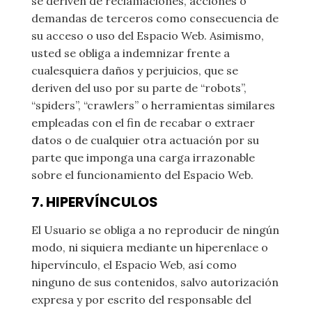
se deriven de reclamaciones, acciones o
demandas de terceros como consecuencia de
su acceso o uso del Espacio Web. Asimismo,
usted se obliga a indemnizar frente a
cualesquiera daños y perjuicios, que se
deriven del uso por su parte de “robots”,
“spiders”, “crawlers” o herramientas similares
empleadas con el fin de recabar o extraer
datos o de cualquier otra actuación por su
parte que imponga una carga irrazonable
sobre el funcionamiento del Espacio Web.
7. HIPERVÍNCULOS
El Usuario se obliga a no reproducir de ningún
modo, ni siquiera mediante un hiperenlace o
hipervínculo, el Espacio Web, así como
ninguno de sus contenidos, salvo autorización
expresa y por escrito del responsable del