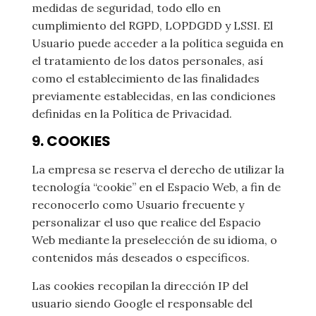
medidas de seguridad, todo ello en
cumplimiento del RGPD, LOPDGDD y LSSI. El
Usuario puede acceder a la política seguida en
el tratamiento de los datos personales, así
como el establecimiento de las finalidades
previamente establecidas, en las condiciones
definidas en la Política de Privacidad.
9. COOKIES
La empresa se reserva el derecho de utilizar la
tecnología “cookie” en el Espacio Web, a fin de
reconocerlo como Usuario frecuente y
personalizar el uso que realice del Espacio
Web mediante la preselección de su idioma, o
contenidos más deseados o específicos.
Las cookies recopilan la dirección IP del
usuario siendo Google el responsable del