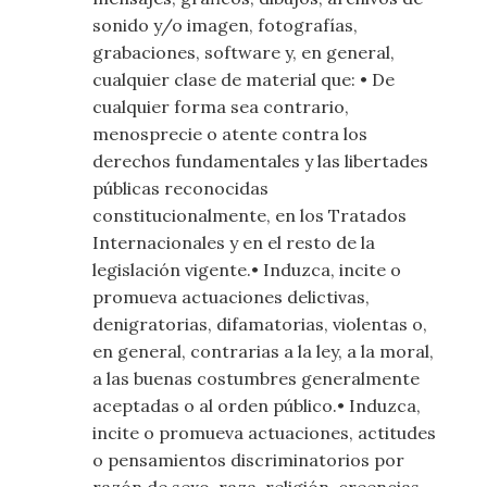
sonido y/o imagen, fotografías,
grabaciones, software y, en general,
cualquier clase de material que: • De
cualquier forma sea contrario,
menosprecie o atente contra los
derechos fundamentales y las libertades
públicas reconocidas
constitucionalmente, en los Tratados
Internacionales y en el resto de la
legislación vigente.• Induzca, incite o
promueva actuaciones delictivas,
denigratorias, difamatorias, violentas o,
en general, contrarias a la ley, a la moral,
a las buenas costumbres generalmente
aceptadas o al orden público.• Induzca,
incite o promueva actuaciones, actitudes
o pensamientos discriminatorios por