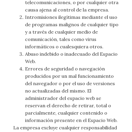
telecomunicaciones, o por cualquier otra
causa ajena al control de la empresa.
Intromisiones ilegítimas mediante el uso
de programas malignos de cualquier tipo
y a través de cualquier medio de
comunicación, tales como virus
informáticos o cualesquiera otros.
Abuso indebido o inadecuado del Espacio
Web.
Errores de seguridad o navegación
producidos por un mal funcionamiento
del navegador o por el uso de versiones
no actualizadas del mismo. El
administrador del espacio web se
reservan el derecho de retirar, total o
parcialmente, cualquier contenido o
información presente en el Espacio Web.
La empresa excluye cualquier responsabilidad