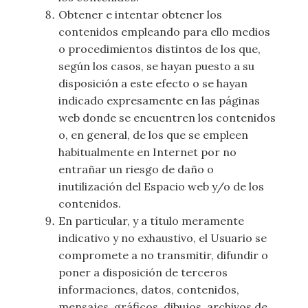
Obtener e intentar obtener los
contenidos empleando para ello medios
o procedimientos distintos de los que,
según los casos, se hayan puesto a su
disposición a este efecto o se hayan
indicado expresamente en las páginas
web donde se encuentren los contenidos
o, en general, de los que se empleen
habitualmente en Internet por no
entrañar un riesgo de daño o
inutilización del Espacio web y/o de los
contenidos.
En particular, y a título meramente
indicativo y no exhaustivo, el Usuario se
compromete a no transmitir, difundir o
poner a disposición de terceros
informaciones, datos, contenidos,
mensajes, gráficos, dibujos, archivos de