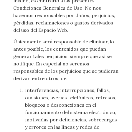
mismo, es contrario a las presentes
Condiciones Generales de Uso. No nos
hacemos responsables por daños, perjuicios,
pérdidas, reclamaciones o gastos derivados
del uso del Espacio Web.
Únicamente será responsable de eliminar, lo
antes posible, los contenidos que puedan
generar tales perjuicios, siempre que así se
notifique. En especial no seremos
responsables de los perjuicios que se pudieran
derivar, entre otros, de:
Interferencias, interrupciones, fallos,
omisiones, averías telefónicas, retrasos,
bloqueos o desconexiones en el
funcionamiento del sistema electrónico,
motivadas por deficiencias, sobrecargas
y errores en las líneas y redes de