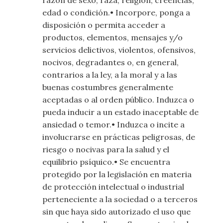
razón de sexo, raza, religión, creencias,
edad o condición.• Incorpore, ponga a
disposición o permita acceder a
productos, elementos, mensajes y/o
servicios delictivos, violentos, ofensivos,
nocivos, degradantes o, en general,
contrarios a la ley, a la moral y a las
buenas costumbres generalmente
aceptadas o al orden público. Induzca o
pueda inducir a un estado inaceptable de
ansiedad o temor.• Induzca o incite a
involucrarse en prácticas peligrosas, de
riesgo o nocivas para la salud y el
equilibrio psíquico.• Se encuentra
protegido por la legislación en materia
de protección intelectual o industrial
perteneciente a la sociedad o a terceros
sin que haya sido autorizado el uso que