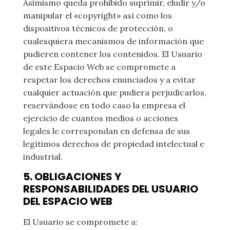
Asimismo queda prohibido suprimir, eludir y/o
manipular el «copyright» así como los
dispositivos técnicos de protección, o
cualesquiera mecanismos de información que
pudieren contener los contenidos. El Usuario
de este Espacio Web se compromete a
respetar los derechos enunciados y a evitar
cualquier actuación que pudiera perjudicarlos,
reservándose en todo caso la empresa el
ejercicio de cuantos medios o acciones
legales le correspondan en defensa de sus
legítimos derechos de propiedad intelectual e
industrial.
5. OBLIGACIONES Y
RESPONSABILIDADES DEL USUARIO
DEL ESPACIO WEB
El Usuario se compromete a: