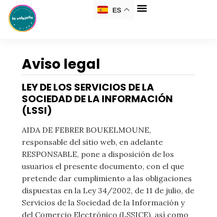
ES
Aviso legal
LEY DE LOS SERVICIOS DE LA
SOCIEDAD DE LA INFORMACIÓN
(LSSI)
AIDA DE FEBRER BOUKELMOUNE,
responsable del sitio web, en adelante
RESPONSABLE, pone a disposición de los
usuarios el presente documento, con el que
pretende dar cumplimiento a las obligaciones
dispuestas en la Ley 34/2002, de 11 de julio, de
Servicios de la Sociedad de la Información y
del Comercio Electrónico (LSSICE), así como