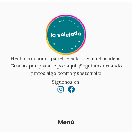
Hecho con amor, papel reciclado y muchas ideas.
Gracias por pasarte por aquí. ¡Seguimos creando
juntos algo bonito y sostenible!
Síguenos en:
Menú