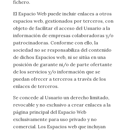
fichero.
El Espacio Web puede incluir enlaces a otros
espacios web, gestionados por terceros, con
objeto de facilitar el acceso del Usuario a la
información de empresas colaboradoras y/o
patrocinadoras. Conforme con ello, la
sociedad no se responsabiliza del contenido
de dichos Espacios web, ni se sitúa en una
posición de garante ni/o de parte ofertante
de los servicios y/o información que se
puedan ofrecer a terceros a través de los
enlaces de terceros.
Se concede al Usuario un derecho limitado,
revocable y no exclusivo a crear enlaces a la
página principal del Espacio Web
exclusivamente para uso privado y no
comercial. Los Espacios web que incluyan