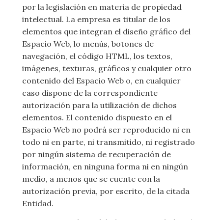
por la legislación en materia de propiedad
intelectual. La empresa es titular de los
elementos que integran el diseño gráfico del
Espacio Web, lo menús, botones de
navegación, el código HTML, los textos,
imágenes, texturas, gráficos y cualquier otro
contenido del Espacio Web o, en cualquier
caso dispone de la correspondiente
autorización para la utilización de dichos
elementos. El contenido dispuesto en el
Espacio Web no podrá ser reproducido ni en
todo ni en parte, ni transmitido, ni registrado
por ningún sistema de recuperación de
información, en ninguna forma ni en ningún
medio, a menos que se cuente con la
autorización previa, por escrito, de la citada
Entidad.