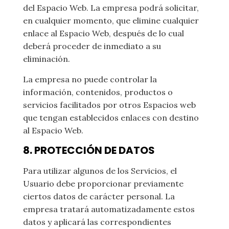
del Espacio Web. La empresa podrá solicitar,
en cualquier momento, que elimine cualquier
enlace al Espacio Web, después de lo cual
deberá proceder de inmediato a su
eliminación.
La empresa no puede controlar la
información, contenidos, productos o
servicios facilitados por otros Espacios web
que tengan establecidos enlaces con destino
al Espacio Web.
8. PROTECCIÓN DE DATOS
Para utilizar algunos de los Servicios, el
Usuario debe proporcionar previamente
ciertos datos de carácter personal. La
empresa tratará automatizadamente estos
datos y aplicará las correspondientes