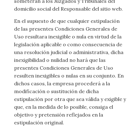
someterán a los Juzgados y Tribunales del
domicilio social del Responsable del sitio web.
En el supuesto de que cualquier estipulación
de las presentes Condiciones Generales de
Uso resultara inexigible o nula en virtud de la
legislación aplicable o como consecuencia de
una resolución judicial o administrativa, dicha
inexigibilidad o nulidad no hará que las
presentes Condiciones Generales de Uso
resulten inexigibles o nulas en su conjunto. En
dichos casos, la empresa procederá a la
modificación o sustitución de dicha
estipulación por otra que sea válida y exigible y
que, en la medida de lo posible, consiga el
objetivo y pretensión reflejados en la
estipulación original.